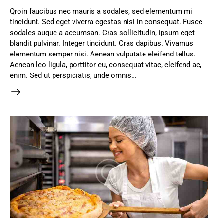
Qroin faucibus nec mauris a sodales, sed elementum mi
tincidunt. Sed eget viverra egestas nisi in consequat. Fusce
sodales augue a accumsan. Cras sollicitudin, ipsum eget
blandit pulvinar. Integer tincidunt. Cras dapibus. Vivamus
elementum semper nisi. Aenean vulputate eleifend tellus.
Aenean leo ligula, porttitor eu, consequat vitae, eleifend ac,
enim. Sed ut perspiciatis, unde omnis…