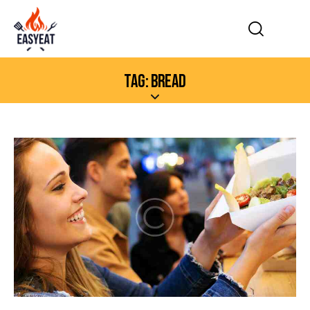
TAG: BREAD