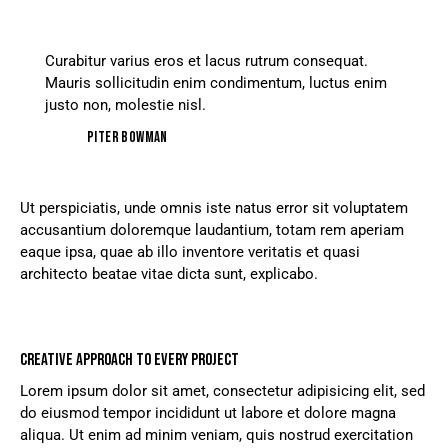
Curabitur varius eros et lacus rutrum consequat.
Mauris sollicitudin enim condimentum, luctus enim
justo non, molestie nisl.
Piter Bowman
Ut perspiciatis, unde omnis iste natus error sit voluptatem
accusantium doloremque laudantium, totam rem aperiam
eaque ipsa, quae ab illo inventore veritatis et quasi
architecto beatae vitae dicta sunt, explicabo.
CREATIVE APPROACH TO EVERY PROJECT
Lorem ipsum dolor sit amet, consectetur adipisicing elit, sed
do eiusmod tempor incididunt ut labore et dolore magna
aliqua. Ut enim ad minim veniam, quis nostrud exercitation