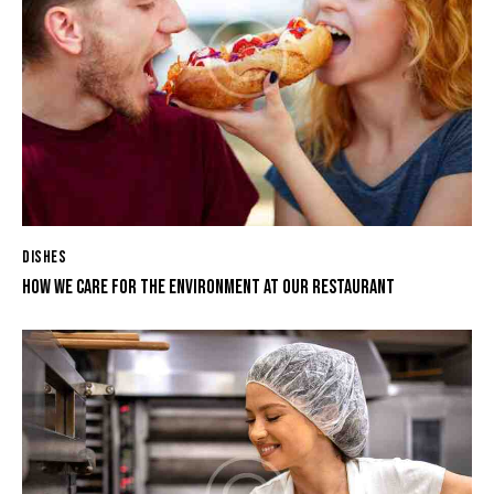
DISHES
HOW WE CARE FOR THE ENVIRONMENT AT OUR RESTAURANT