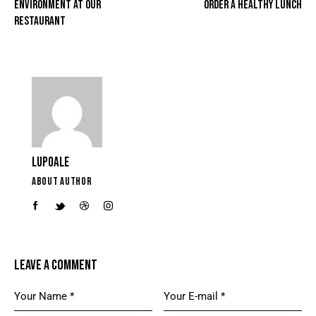
ENVIRONMENT AT OUR
ORDER A HEALTHY LUNCH
RESTAURANT
LUPOALE
ABOUT AUTHOR
LEAVE A COMMENT