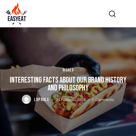
DISHES
INTERESTING FACTS ABOUT OUR BRAND HISTORY
AND PHILOSOPHY
LUPOALE
24 Febbraio 2023
0
Comments