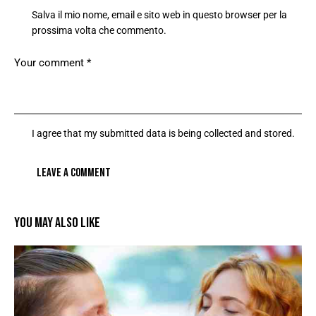
Salva il mio nome, email e sito web in questo browser per la
prossima volta che commento.
I agree that my submitted data is being collected and stored.
YOU MAY ALSO LIKE