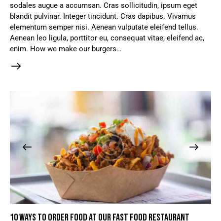
sodales augue a accumsan. Cras sollicitudin, ipsum eget
blandit pulvinar. Integer tincidunt. Cras dapibus. Vivamus
elementum semper nisi. Aenean vulputate eleifend tellus.
Aenean leo ligula, porttitor eu, consequat vitae, eleifend ac,
enim. How we make our burgers…
10 WAYS TO ORDER FOOD AT OUR FAST FOOD RESTAURANT