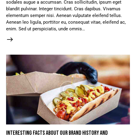
sodales augue a accumsan. Cras sollicitudin, ipsum eget
blandit pulvinar. Integer tincidunt. Cras dapibus. Vivamus
elementum semper nisi. Aenean vulputate eleifend tellus.
Aenean leo ligula, porttitor eu, consequat vitae, eleifend ac,
enim. Sed ut perspiciatis, unde omnis…
INTERESTING FACTS ABOUT OUR BRAND HISTORY AND