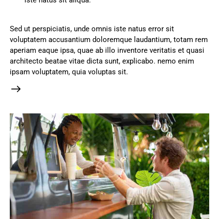
Sed ut perspiciatis, unde omnis iste natus error sit
voluptatem accusantium doloremque laudantium, totam rem
aperiam eaque ipsa, quae ab illo inventore veritatis et quasi
architecto beatae vitae dicta sunt, explicabo. nemo enim
ipsam voluptatem, quia voluptas sit.