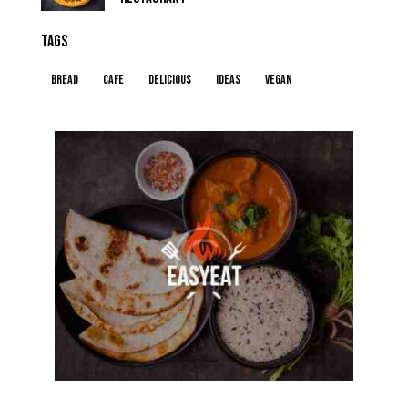
TAGS
Bread
Cafe
Delicious
Ideas
Vegan