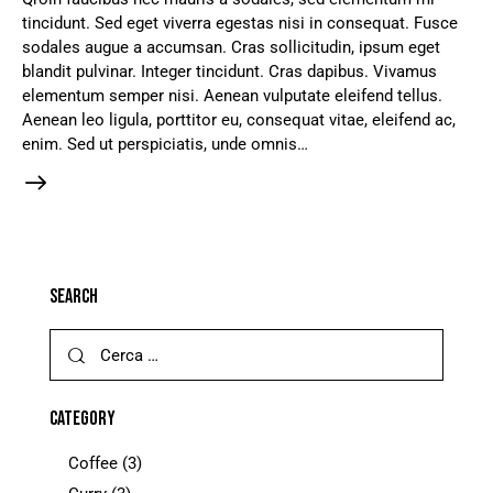
tincidunt. Sed eget viverra egestas nisi in consequat. Fusce
sodales augue a accumsan. Cras sollicitudin, ipsum eget
blandit pulvinar. Integer tincidunt. Cras dapibus. Vivamus
elementum semper nisi. Aenean vulputate eleifend tellus.
Aenean leo ligula, porttitor eu, consequat vitae, eleifend ac,
enim. Sed ut perspiciatis, unde omnis…
SEARCH
CATEGORY
Coffee
(3)