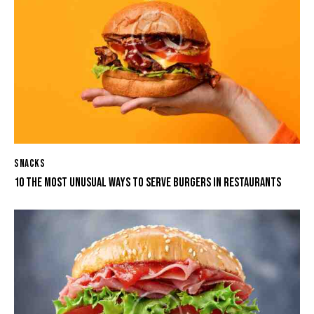
SNACKS
10 THE MOST UNUSUAL WAYS TO SERVE BURGERS IN RESTAURANTS