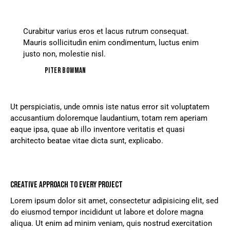
Curabitur varius eros et lacus rutrum consequat.
Mauris sollicitudin enim condimentum, luctus enim
justo non, molestie nisl.
Piter Bowman
Ut perspiciatis, unde omnis iste natus error sit voluptatem
accusantium doloremque laudantium, totam rem aperiam
eaque ipsa, quae ab illo inventore veritatis et quasi
architecto beatae vitae dicta sunt, explicabo.
CREATIVE APPROACH TO EVERY PROJECT
Lorem ipsum dolor sit amet, consectetur adipisicing elit, sed
do eiusmod tempor incididunt ut labore et dolore magna
aliqua. Ut enim ad minim veniam, quis nostrud exercitation