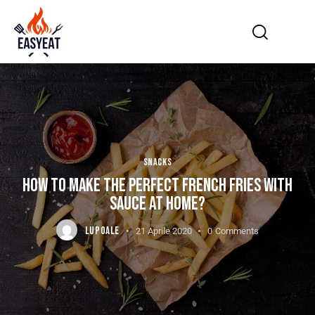
SNACKS
HOW TO MAKE THE PERFECT FRENCH FRIES WITH
SAUCE AT HOME?
LUPOALE
21 Aprile 2020
0
Comments