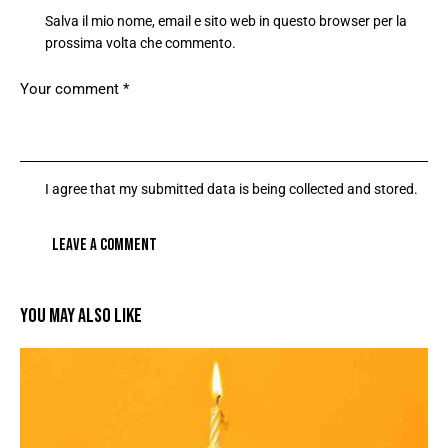
Salva il mio nome, email e sito web in questo browser per la
prossima volta che commento.
I agree that my submitted data is being collected and stored.
YOU MAY ALSO LIKE