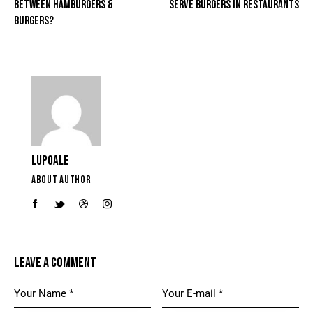
BETWEEN HAMBURGERS &
SERVE BURGERS IN RESTAURANTS
BURGERS?
LUPOALE
ABOUT AUTHOR
LEAVE A COMMENT