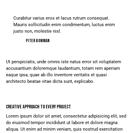
Curabitur varius eros et lacus rutrum consequat.
Mauris sollicitudin enim condimentum, luctus enim
justo non, molestie nisl.
Piter Bowman
Ut perspiciatis, unde omnis iste natus error sit voluptatem
accusantium doloremque laudantium, totam rem aperiam
eaque ipsa, quae ab illo inventore veritatis et quasi
architecto beatae vitae dicta sunt, explicabo.
CREATIVE APPROACH TO EVERY PROJECT
Lorem ipsum dolor sit amet, consectetur adipisicing elit, sed
do eiusmod tempor incididunt ut labore et dolore magna
aliqua. Ut enim ad minim veniam, quis nostrud exercitation