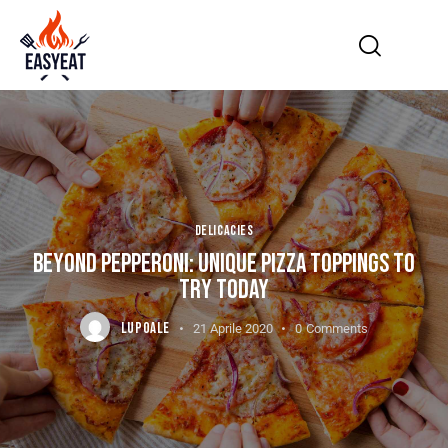
DELICACIES
BEYOND PEPPERONI: UNIQUE PIZZA TOPPINGS TO
TRY TODAY
LUPOALE
21 Aprile 2020
0
Comments