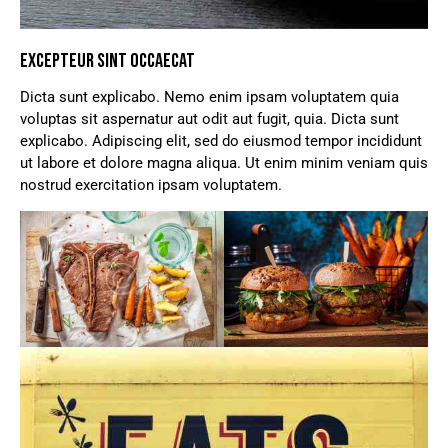
EXCEPTEUR SINT OCCAECAT
Dicta sunt explicabo. Nemo enim ipsam voluptatem quia
voluptas sit aspernatur aut odit aut fugit, quia. Dicta sunt
explicabo. Adipiscing elit, sed do eiusmod tempor incididunt
ut labore et dolore magna aliqua. Ut enim minim veniam quis
nostrud exercitation ipsam voluptatem.