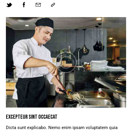
EXCEPTEUR SINT OCCAECAT
Dicta sunt explicabo. Nemo enim ipsam voluptatem quia