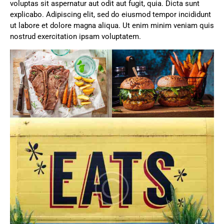
voluptas sit aspernatur aut odit aut fugit, quia. Dicta sunt
explicabo. Adipiscing elit, sed do eiusmod tempor incididunt
ut labore et dolore magna aliqua. Ut enim minim veniam quis
nostrud exercitation ipsam voluptatem.