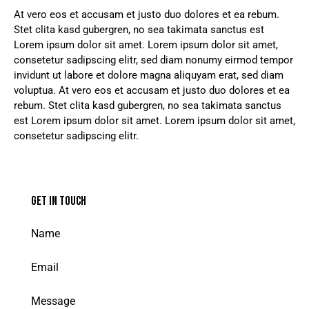
At vero eos et accusam et justo duo dolores et ea rebum.
Stet clita kasd gubergren, no sea takimata sanctus est
Lorem ipsum dolor sit amet. Lorem ipsum dolor sit amet,
consetetur sadipscing elitr, sed diam nonumy eirmod tempor
invidunt ut labore et dolore magna aliquyam erat, sed diam
voluptua. At vero eos et accusam et justo duo dolores et ea
rebum. Stet clita kasd gubergren, no sea takimata sanctus
est Lorem ipsum dolor sit amet. Lorem ipsum dolor sit amet,
consetetur sadipscing elitr.
GET IN TOUCH