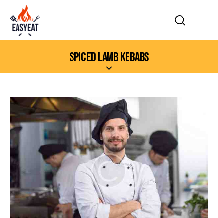
SPICED LAMB KEBABS