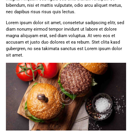
bibendum, nisi et mattis vulputate, odio arcu aliquet metus,
nec dapibus risus risus quis lectus.
Lorem ipsum dolor sit amet, consetetur sadipscing elitr, sed
diam nonumy eirmod tempor invidunt ut labore et dolore
magna aliquyam erat, sed diam voluptua. At vero eos et
accusam et justo duo dolores et ea rebum. Stet clita kasd
gubergren, no sea takimata sanctus est Lorem ipsum dolor
sit amet.