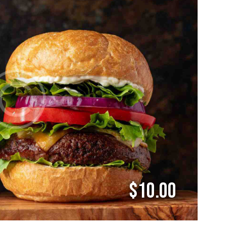
$10.00