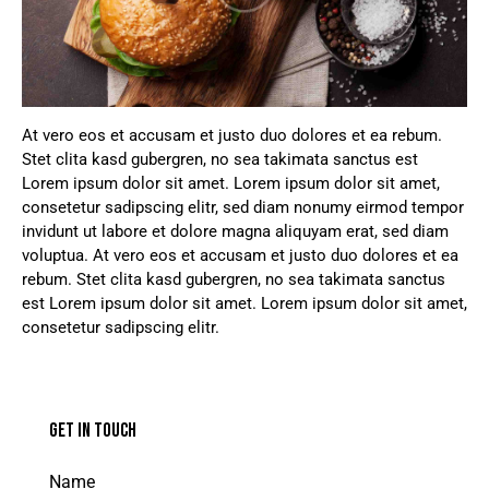
At vero eos et accusam et justo duo dolores et ea rebum.
Stet clita kasd gubergren, no sea takimata sanctus est
Lorem ipsum dolor sit amet. Lorem ipsum dolor sit amet,
consetetur sadipscing elitr, sed diam nonumy eirmod tempor
invidunt ut labore et dolore magna aliquyam erat, sed diam
voluptua. At vero eos et accusam et justo duo dolores et ea
rebum. Stet clita kasd gubergren, no sea takimata sanctus
est Lorem ipsum dolor sit amet. Lorem ipsum dolor sit amet,
consetetur sadipscing elitr.
GET IN TOUCH