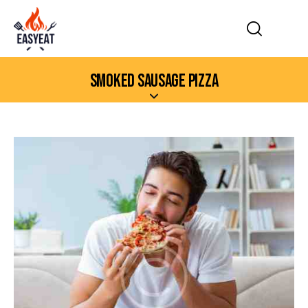
SMOKED SAUSAGE PIZZA