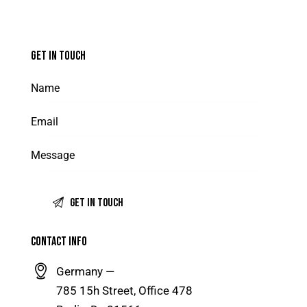
GET IN TOUCH
CONTACT INFO
Germany —
785 15h Street, Office 478