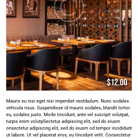
$12.00
Mauris eu nisi eget nisi imperdiet vestibulum. Nunc sodales
vehicula risus. Suspendisse id mauris sodales, blandit tortor
eu, sodales justo. Morbi tincidunt, ante vel suscipit volutpat,
turpis enim volutpSectetur adipiscing elit, sed do eiusm
onsectetur adipiscing elit, sed do eiusm od tempor incididunt
ut labore. Ut vel placerat eros, eu tincidunt velit. Consectetur