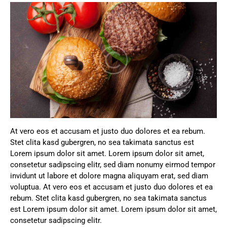
At vero eos et accusam et justo duo dolores et ea rebum.
Stet clita kasd gubergren, no sea takimata sanctus est
Lorem ipsum dolor sit amet. Lorem ipsum dolor sit amet,
consetetur sadipscing elitr, sed diam nonumy eirmod tempor
invidunt ut labore et dolore magna aliquyam erat, sed diam
voluptua. At vero eos et accusam et justo duo dolores et ea
rebum. Stet clita kasd gubergren, no sea takimata sanctus
est Lorem ipsum dolor sit amet. Lorem ipsum dolor sit amet,
consetetur sadipscing elitr.