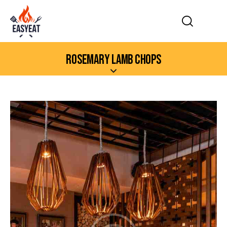
ROSEMARY LAMB CHOPS