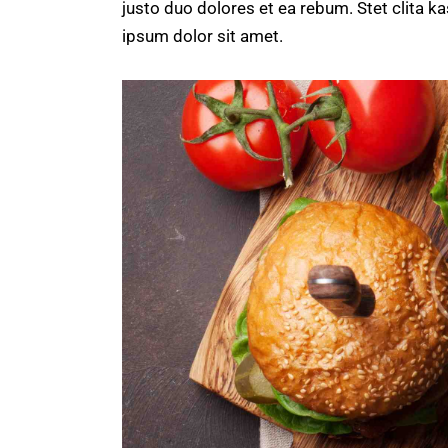
justo duo dolores et ea rebum. Stet clita 
ipsum dolor sit amet.