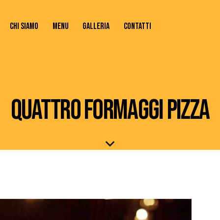
CHI SIAMO
MENU
GALLERIA
CONTATTI
TATTI
QUATTRO FORMAGGI PIZZA