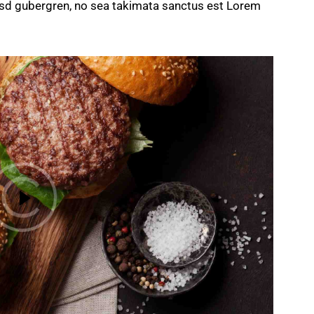
kasd gubergren, no sea takimata sanctus est Lorem