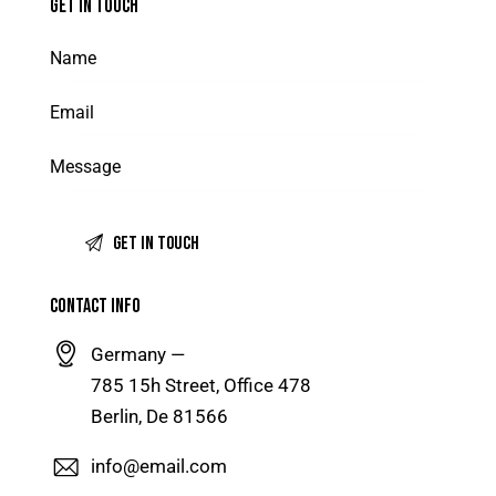
GET IN TOUCH
CONTACT INFO
Germany —
785 15h Street, Office 478
Berlin, De 81566
info@email.com