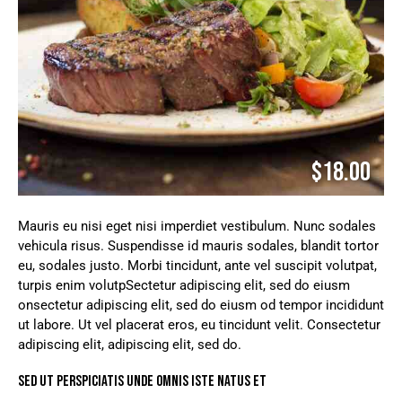
$18.00
Mauris eu nisi eget nisi imperdiet vestibulum. Nunc sodales
vehicula risus. Suspendisse id mauris sodales, blandit tortor
eu, sodales justo. Morbi tincidunt, ante vel suscipit volutpat,
turpis enim volutpSectetur adipiscing elit, sed do eiusm
onsectetur adipiscing elit, sed do eiusm od tempor incididunt
ut labore. Ut vel placerat eros, eu tincidunt velit. Consectetur
adipiscing elit, adipiscing elit, sed do.
SED UT PERSPICIATIS UNDE OMNIS ISTE NATUS ET