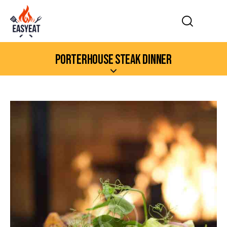
PORTERHOUSE STEAK DINNER