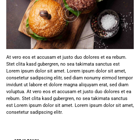
At vero eos et accusam et justo duo dolores et ea rebum.
Stet clita kasd gubergren, no sea takimata sanctus est
Lorem ipsum dolor sit amet. Lorem ipsum dolor sit amet,
consetetur sadipscing elitr, sed diam nonumy eirmod tempor
invidunt ut labore et dolore magna aliquyam erat, sed diam
voluptua. At vero eos et accusam et justo duo dolores et ea
rebum. Stet clita kasd gubergren, no sea takimata sanctus
est Lorem ipsum dolor sit amet. Lorem ipsum dolor sit amet,
consetetur sadipscing elitr.