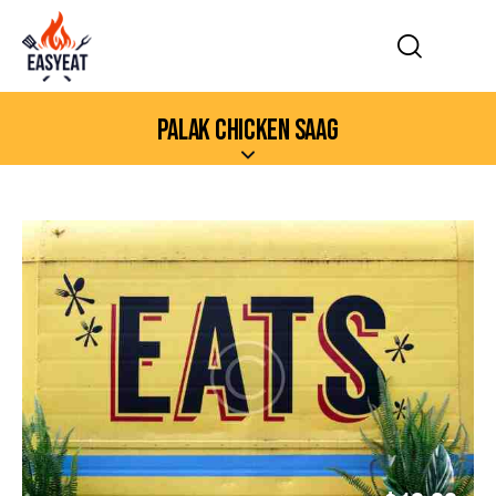
PALAK CHICKEN SAAG