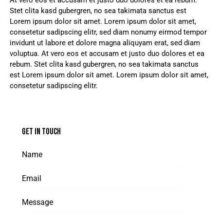
Stet clita kasd gubergren, no sea takimata sanctus est
Lorem ipsum dolor sit amet. Lorem ipsum dolor sit amet,
consetetur sadipscing elitr, sed diam nonumy eirmod tempor
invidunt ut labore et dolore magna aliquyam erat, sed diam
voluptua. At vero eos et accusam et justo duo dolores et ea
rebum. Stet clita kasd gubergren, no sea takimata sanctus
est Lorem ipsum dolor sit amet. Lorem ipsum dolor sit amet,
consetetur sadipscing elitr.
GET IN TOUCH