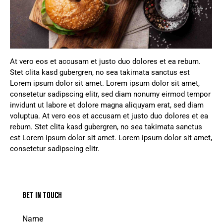
At vero eos et accusam et justo duo dolores et ea rebum.
Stet clita kasd gubergren, no sea takimata sanctus est
Lorem ipsum dolor sit amet. Lorem ipsum dolor sit amet,
consetetur sadipscing elitr, sed diam nonumy eirmod tempor
invidunt ut labore et dolore magna aliquyam erat, sed diam
voluptua. At vero eos et accusam et justo duo dolores et ea
rebum. Stet clita kasd gubergren, no sea takimata sanctus
est Lorem ipsum dolor sit amet. Lorem ipsum dolor sit amet,
consetetur sadipscing elitr.
GET IN TOUCH