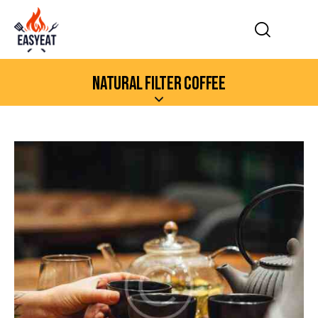
NATURAL FILTER COFFEE