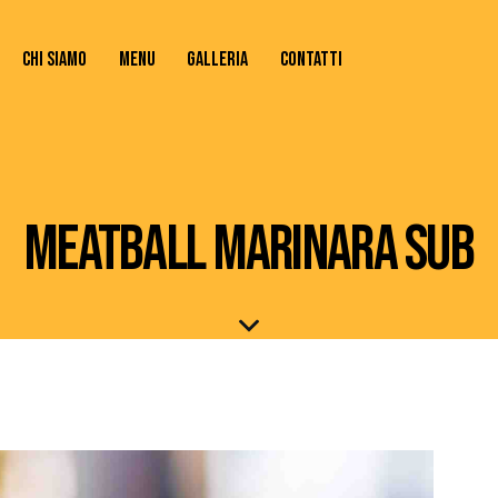
CHI SIAMO
MENU
GALLERIA
CONTATTI
TATTI
MEATBALL MARINARA SUB