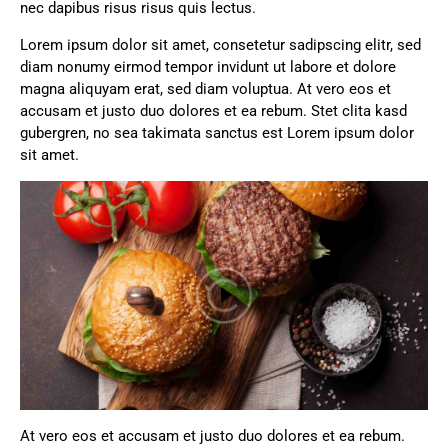
nec dapibus risus risus quis lectus.
Lorem ipsum dolor sit amet, consetetur sadipscing elitr, sed
diam nonumy eirmod tempor invidunt ut labore et dolore
magna aliquyam erat, sed diam voluptua. At vero eos et
accusam et justo duo dolores et ea rebum. Stet clita kasd
gubergren, no sea takimata sanctus est Lorem ipsum dolor
sit amet.
At vero eos et accusam et justo duo dolores et ea rebum.