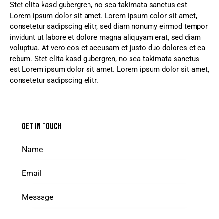
Stet clita kasd gubergren, no sea takimata sanctus est
Lorem ipsum dolor sit amet. Lorem ipsum dolor sit amet,
consetetur sadipscing elitr, sed diam nonumy eirmod tempor
invidunt ut labore et dolore magna aliquyam erat, sed diam
voluptua. At vero eos et accusam et justo duo dolores et ea
rebum. Stet clita kasd gubergren, no sea takimata sanctus
est Lorem ipsum dolor sit amet. Lorem ipsum dolor sit amet,
consetetur sadipscing elitr.
GET IN TOUCH