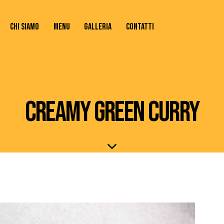
CHI SIAMO
MENU
GALLERIA
CONTATTI
TATTI
CREAMY GREEN CURRY