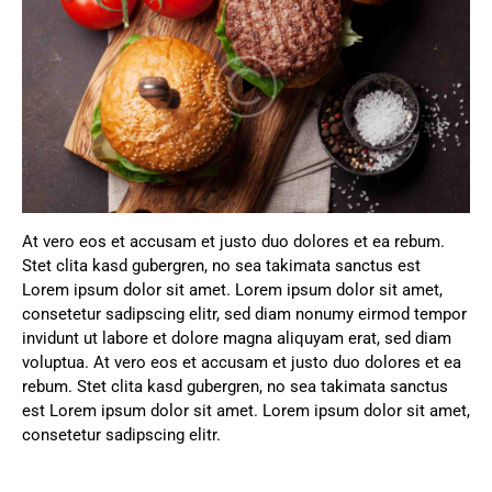
At vero eos et accusam et justo duo dolores et ea rebum.
Stet clita kasd gubergren, no sea takimata sanctus est
Lorem ipsum dolor sit amet. Lorem ipsum dolor sit amet,
consetetur sadipscing elitr, sed diam nonumy eirmod tempor
invidunt ut labore et dolore magna aliquyam erat, sed diam
voluptua. At vero eos et accusam et justo duo dolores et ea
rebum. Stet clita kasd gubergren, no sea takimata sanctus
est Lorem ipsum dolor sit amet. Lorem ipsum dolor sit amet,
consetetur sadipscing elitr.