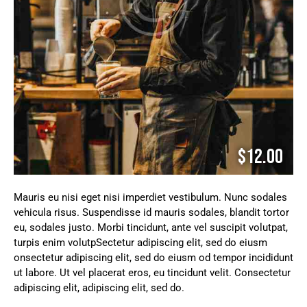
$12.00
Mauris eu nisi eget nisi imperdiet vestibulum. Nunc sodales
vehicula risus. Suspendisse id mauris sodales, blandit tortor
eu, sodales justo. Morbi tincidunt, ante vel suscipit volutpat,
turpis enim volutpSectetur adipiscing elit, sed do eiusm
onsectetur adipiscing elit, sed do eiusm od tempor incididunt
ut labore. Ut vel placerat eros, eu tincidunt velit. Consectetur
adipiscing elit, adipiscing elit, sed do.