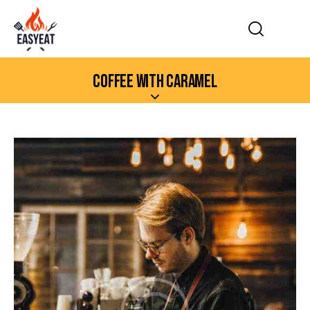
COFFEE WITH CARAMEL