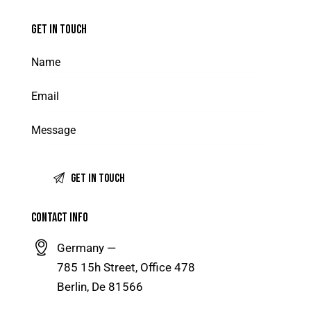
GET IN TOUCH
CONTACT INFO
Germany —
785 15h Street, Office 478
Berlin, De 81566