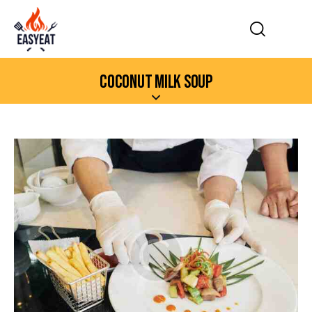
COCONUT MILK SOUP