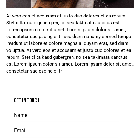
At vero eos et accusam et justo duo dolores et ea rebum.
Stet clita kasd gubergren, no sea takimata sanctus est
Lorem ipsum dolor sit amet. Lorem ipsum dolor sit amet,
consetetur sadipscing elitr, sed diam nonumy eirmod tempor
invidunt ut labore et dolore magna aliquyam erat, sed diam
voluptua. At vero eos et accusam et justo duo dolores et ea
rebum. Stet clita kasd gubergren, no sea takimata sanctus
est Lorem ipsum dolor sit amet. Lorem ipsum dolor sit amet,
consetetur sadipscing elitr.
GET IN TOUCH