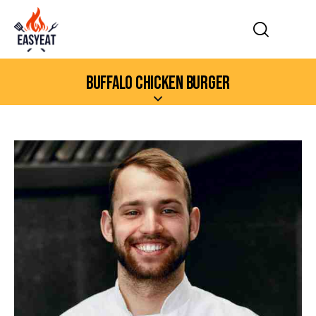
BUFFALO CHICKEN BURGER