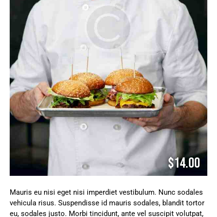
$14.00
Mauris eu nisi eget nisi imperdiet vestibulum. Nunc sodales
vehicula risus. Suspendisse id mauris sodales, blandit tortor
eu, sodales justo. Morbi tincidunt, ante vel suscipit volutpat,