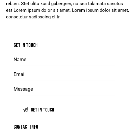
rebum. Stet clita kasd gubergren, no sea takimata sanctus
est Lorem ipsum dolor sit amet. Lorem ipsum dolor sit amet,
consetetur sadipscing elitr.
GET IN TOUCH
CONTACT INFO