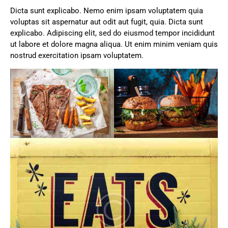
Dicta sunt explicabo. Nemo enim ipsam voluptatem quia
voluptas sit aspernatur aut odit aut fugit, quia. Dicta sunt
explicabo. Adipiscing elit, sed do eiusmod tempor incididunt
ut labore et dolore magna aliqua. Ut enim minim veniam quis
nostrud exercitation ipsam voluptatem.