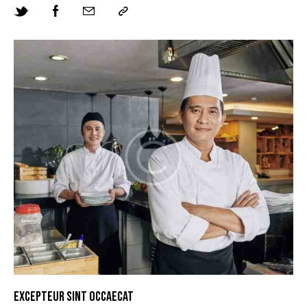
EXCEPTEUR SINT OCCAECAT