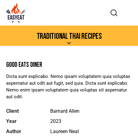
TRADITIONAL THAI RECIPES
GOOD EATS DINER
Dicta sunt explicabo. Nemo ipsam voluptatem quia voluptas
aspernatur aut odit aut fugit, sed quia. Dicta sunt explicabo.
Nemo enim ipsam voluptatem quia voluptas sit aspernatur
aut odit.
Client
Barnard Allen
Year
2023
Author
Laureen Neal