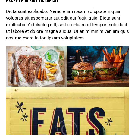
EXCEPTEUR SINT OCCAECAT
Dicta sunt explicabo. Nemo enim ipsam voluptatem quia
voluptas sit aspernatur aut odit aut fugit, quia. Dicta sunt
explicabo. Adipiscing elit, sed do eiusmod tempor incididunt
ut labore et dolore magna aliqua. Ut enim minim veniam quis
nostrud exercitation ipsam voluptatem.