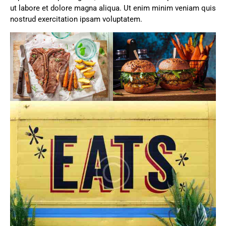
ut labore et dolore magna aliqua. Ut enim minim veniam quis
nostrud exercitation ipsam voluptatem.