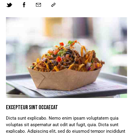
EXCEPTEUR SINT OCCAECAT
Dicta sunt explicabo. Nemo enim ipsam voluptatem quia
voluptas sit aspernatur aut odit aut fugit, quia. Dicta sunt
explicabo. Adipiscing elit, sed do eiusmod tempor incididunt