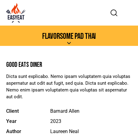
FLAVORSOME PAD THAI
GOOD EATS DINER
Dicta sunt explicabo. Nemo ipsam voluptatem quia voluptas
aspernatur aut odit aut fugit, sed quia. Dicta sunt explicabo.
Nemo enim ipsam voluptatem quia voluptas sit aspernatur
aut odit.
Client
Barnard Allen
Year
2023
Author
Laureen Neal