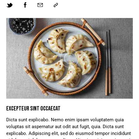
EXCEPTEUR SINT OCCAECAT
Dicta sunt explicabo. Nemo enim ipsam voluptatem quia
voluptas sit aspernatur aut odit aut fugit, quia. Dicta sunt
explicabo. Adipiscing elit, sed do eiusmod tempor incididunt