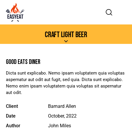
CRAFT LIGHT BEER
GOOD EATS DINER
Dicta sunt explicabo. Nemo ipsam voluptatem quia voluptas
aspernatur aut odit aut fugit, sed quia. Dicta sunt explicabo.
Nemo enim ipsam voluptatem quia voluptas sit aspernatur
aut odit.
Client
Barnard Allen
Date
October, 2022
Author
John Miles