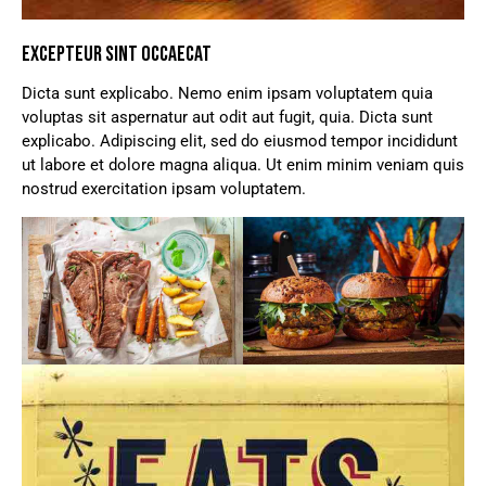
EXCEPTEUR SINT OCCAECAT
Dicta sunt explicabo. Nemo enim ipsam voluptatem quia
voluptas sit aspernatur aut odit aut fugit, quia. Dicta sunt
explicabo. Adipiscing elit, sed do eiusmod tempor incididunt
ut labore et dolore magna aliqua. Ut enim minim veniam quis
nostrud exercitation ipsam voluptatem.