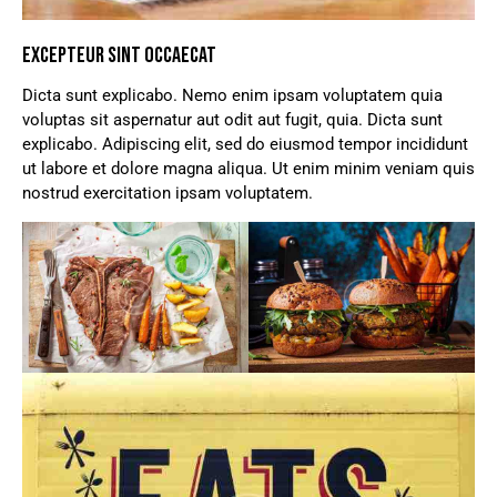
EXCEPTEUR SINT OCCAECAT
Dicta sunt explicabo. Nemo enim ipsam voluptatem quia
voluptas sit aspernatur aut odit aut fugit, quia. Dicta sunt
explicabo. Adipiscing elit, sed do eiusmod tempor incididunt
ut labore et dolore magna aliqua. Ut enim minim veniam quis
nostrud exercitation ipsam voluptatem.